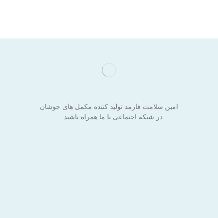
امین سلامت فارمد تولید کننده مکمل های جوشان
در شبکه اجتماعی با ما همراه باشید ...