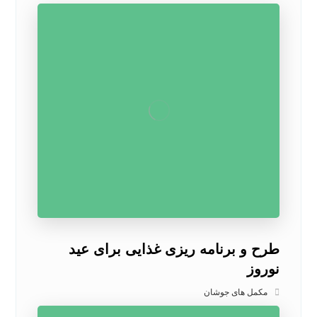
طرح و برنامه ریزی غذایی برای عید
نوروز
مکمل های جوشان