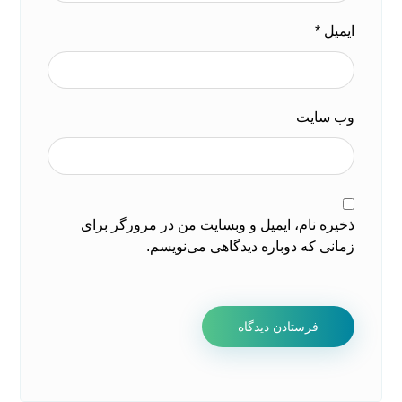
ایمیل
*
وب‌ سایت
ذخیره نام، ایمیل و وبسایت من در مرورگر برای
زمانی که دوباره دیدگاهی می‌نویسم.