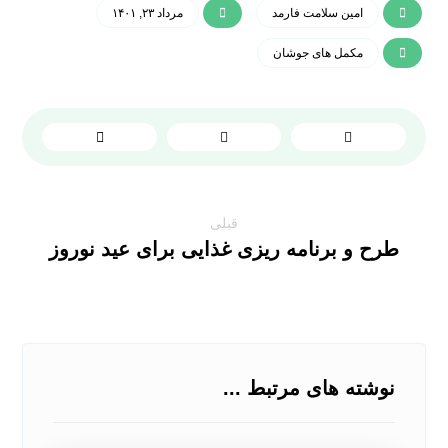
امین سلامت فارمد
مرداد ۲۳, ۱۴۰۱
مکمل های جوشان
قبلی
طرح و برنامه ریزی غذایی برای عید نوروز
نوشته های مرتبط ...