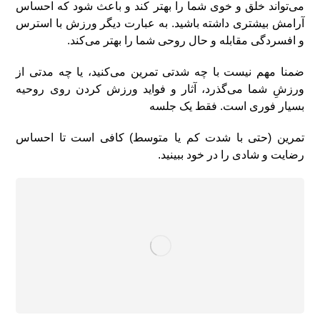
می‌تواند خلق و خوی شما را بهتر کند و باعث شود که احساس
آرامش بیشتری داشته باشید. به عبارت دیگر ورزش با استرس
و افسردگی مقابله و حال روحی شما را بهتر می‌کند.
ضمنا مهم نیست با چه شدتی تمرین می‌کنید، یا چه مدتی از
ورزشِ شما می‌گذرد، آثار و فواید ورزش کردن روی روحیه
بسیار فوری است. فقط یک جلسه
تمرین (حتی با شدت کم یا متوسط) کافی است تا احساس
رضایت و شادی را در خود ببینید.