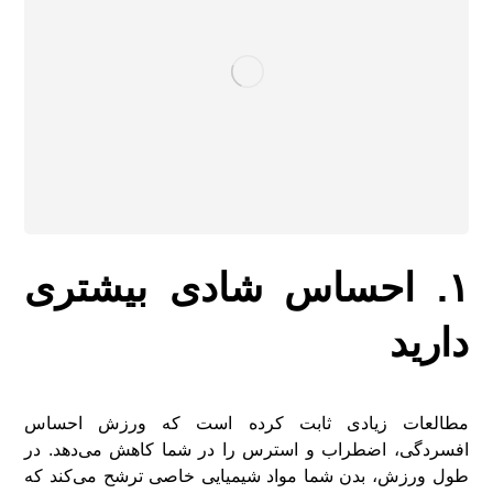
۱. احساس شادی بیشتری
دارید
مطالعات زیادی ثابت کرده است که ورزش احساس
افسردگی، اضطراب و استرس را در شما کاهش می‌دهد. در
طول ورزش، بدن شما مواد شیمیایی خاصی ترشح می‌کند که