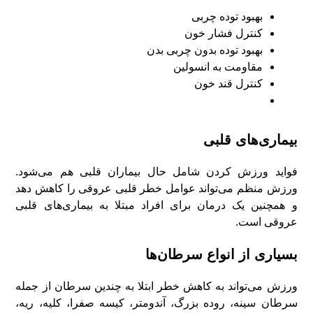
بهبود توده چربی
کنترل فشار خون
بهبود توده بدون چربی بدن
مقاومت به انسولین
کنترل قند خون
بیماری‌های قلبی
فواید ورزش کردن شامل حال بیماران قلبی هم می‌شود.
ورزش منظم می‌تواند عوامل خطر قلبی عروقی را کاهش دهد
و همچنین یک درمان برای افراد مبتلا به بیماری‌های قلبی
عروقی است.
بسیاری از انواع سرطان‌ها
ورزش می‌تواند به کاهش خطر ابتلا به چندین سرطان از جمله
سرطان سینه، روده بزرگ، آندومتر، کیسه صفرا، کلیه، ریه،