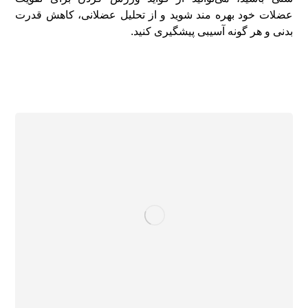
عضلات خود بهره مند شوید و از تحلیل عضلانی، کاهش قدرت
بدنی و هر گونه آسیبی پیشگیری کنید.