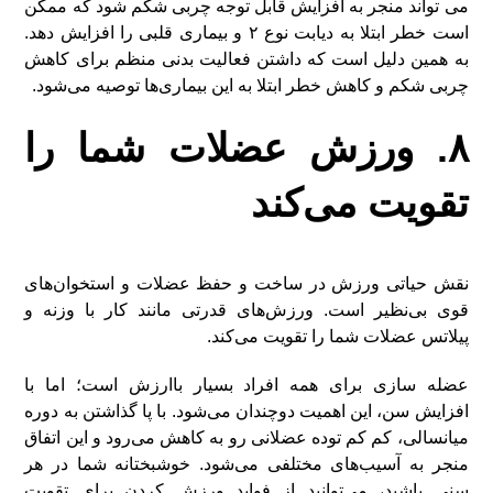
می تواند منجر به افزایش قابل توجه چربی شکم شود که ممکن
است خطر ابتلا به دیابت نوع ۲ و بیماری قلبی را افزایش دهد.
به همین دلیل است که داشتن فعالیت بدنی منظم برای کاهش
چربی شکم و کاهش خطر ابتلا به این بیماری‌ها توصیه می‌شود.
۸. ورزش عضلات شما را
تقویت می‌کند
نقش حیاتی ورزش در ساخت و حفظ عضلات و استخوان‌های
قوی بی‌نظیر است. ورزش‌های قدرتی مانند کار با وزنه و
پیلاتس عضلات شما را تقویت می‌کند.
عضله سازی برای همه افراد بسیار باارزش است؛ اما با
افزایش سن، این اهمیت دوچندان می‌شود. با پا گذاشتن به دوره
میانسالی، کم کم توده عضلانی رو به کاهش می‌رود و این اتفاق
منجر به آسیب‌های مختلفی می‌شود. خوشبختانه شما در هر
سنی باشید، می‌توانید از فواید ورزش کردن برای تقویت