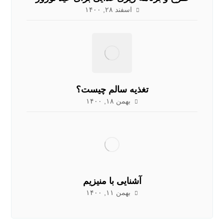
اسفند ۲۸, ۱۴۰۰
تغذیه سالم چیست؟
بهمن ۱۸, ۱۴۰۰
آشنایی با منیزیم
بهمن ۱۱, ۱۴۰۰