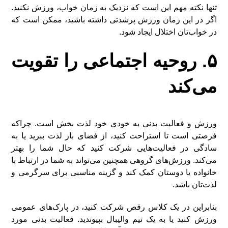
تنها نکته مهم این است که نزدیک به زمان خواب، ورزش نکنید.
اگر در این زمان ورزش پرشدتی داشته باشید، ممکن است که
در خواب‌تان اختلال ایجاد شود.
۵. روحیه اجتماعی را تقویت
می‌کند
ورزش و فعالیت بدنی به خودی خود لذت بخش است. چراکه
فرصتی است تا استراحت کنید، از فضای باز لذت ببرید یا به
سادگی در فعالیت‌هایی شرکت کنید که حال شما را بهتر
می‌کند. ورزش‌های گروهی همچنین می‌تواند به شما در ارتباط با
خانواده یا دوستان کمک کند و گزینه مناسبی برای سرگرمی و
لذت‌تان باشد.
بنابراین در یک کلاس رقص شرکت کنید، در پارک‌های عمومی
ورزش کنید یا به یک تیم والیبال بپیوندید. فعالیت بدنی مورد