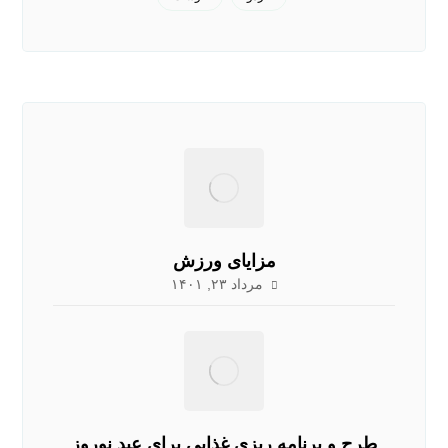
مزایای ورزش
مرداد ۲۳, ۱۴۰۱
طرح و برنامه ریزی غذایی برای عید نوروز