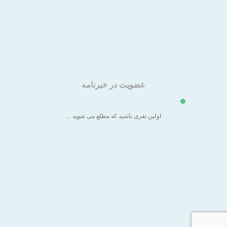
۰۹۹۰۵۳۵۴۸۷۷
عضویت در خبرنامه
اولین نفری باشید که مطلع می شوید ...