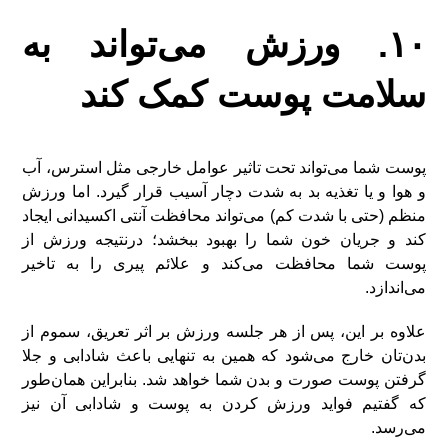
۱۰. ورزش می‌تواند به
سلامت پوست کمک کند
پوست شما می‌تواند تحت تاثیر عوامل خارجی مثل استرس، آب
و هوا و یا تغذیه بد به شدت دچار آسیب قرار گیرد. اما ورزش
منظم (حتی با شدت کم) ​​می‌تواند محافظت آنتی اکسیدانی ایجاد
کند و جریان خون شما را بهبود ببخشد؛ درنتیجه ورزش از
پوست شما محافظت می‌کند و علائم پیری را به تاخیر
می‌اندازد.
علاوه بر این، پس از هر جلسه ورزش بر اثر تعریق، سموم از
بدن‌تان خارج می‌شود که همین به تنهایی باعث شادابی و جلا
گرفتن پوست صورت و بدن شما خواهد شد. بنابراین همان‌طور
که گفتیم فواید ورزش کردن به پوست و شادابی آن نیز
می‌رسد.