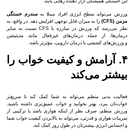
این خستگی همیشگی آزار دهنده رهایی یابند.
ورزش می‌تواند سطح انرژی افراد مبتلا به
سندرم خستگی
مزمن (CFS)
را به میزان قابل توجهی افزایش دهد. در واقع، به
نظر می‌رسد که ورزش در مبارزه با CFS نسبت به سایر
درمان‌ها، از جمله درمان‌های غیرفعال مانند مدیتیشن
و ورزش‌های کششی یا درمان دارویی، مؤثرتر باشد.
۴. آرامش و کیفیت خواب را
بیشتر می‌کند
فعالیت بدنی منظم می‌تواند به شما کمک کند تا سریع‌تر
خواب‌تان ببرد، بهتر بخوابید و خواب عمیق‌تری داشته باشید.
ورزش منظم، صرف نظر از اینکه هوازی باشد یا ترکیبی از
تمرینات هوازی و قدرتی، می‌تواند به بالابردن کیفیت خواب شما
و احساس انرژی بیشترتان در طول روز کمک کند.