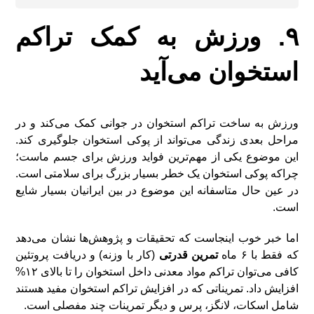
۹. ورزش به کمک تراکم
استخوان می‌آید
ورزش به ساخت تراکم استخوان در جوانی کمک می‌کند و در
مراحل بعدی زندگی می‌تواند از پوکی استخوان جلوگیری کند.
این موضوع یکی از مهم‌ترین فواید ورزش برای جسم ماست؛
چراکه پوکی استخوان یک خطر بسیار بزرگ برای سلامتی است.
در عین حال متاسفانه این موضوع در بین ایرانیان بسیار شایع
است.
اما خبر خوب اینجاست که تحقیقات و پژوهش‌ها نشان می‌دهد
که فقط با ۶ ماه
تمرین قدرتی
(کار با وزنه) و دریافت پروتئین
کافی می‌توان تراکم مواد معدنی داخل استخوان را تا بالای ۱۲%
افزایش داد. تمریناتی که در افزایش تراکم استخوان مفید هستند
شامل اسکات، لانگز، پرس و دیگر تمرینات چند مفصلی است.