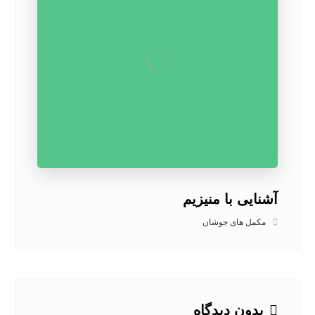
آشنایی با منیزیم
مکمل های جوشان
بدون دیدگاه