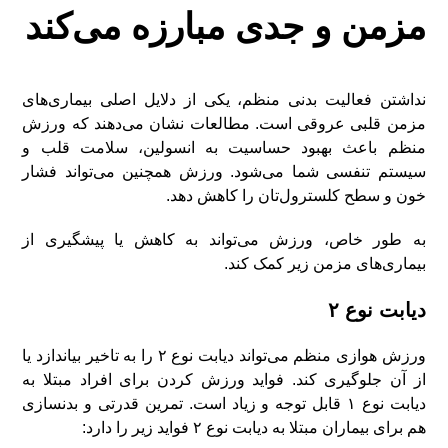
مزمن و جدی مبارزه می‌کند
نداشتن فعالیت بدنی منظم، یکی از دلایل اصلی بیماری‌های
مزمن قلبی عروقی است. مطالعات نشان می‌دهند که ورزش
منظم باعث بهبود حساسیت به انسولین، سلامت قلب و
سیستم تنفسی شما می‌شود. ورزش همچنین می‌تواند فشار
خون و سطح کلسترول‌تان را کاهش دهد.
به طور خاص، ورزش می‌تواند به کاهش یا پیشگیری از
بیماری‌های مزمن زیر کمک کند.
دیابت نوع ۲
ورزش هوازی منظم می‌تواند دیابت نوع ۲ را به تاخیر بیاندازد یا
از آن جلوگیری کند. فواید ورزش کردن برای افراد مبتلا به
دیابت نوع ۱ قابل توجه و زیاد است. تمرین قدرتی و بدنسازی
هم برای بیماران مبتلا به دیابت نوع ۲ فواید زیر را دارد: