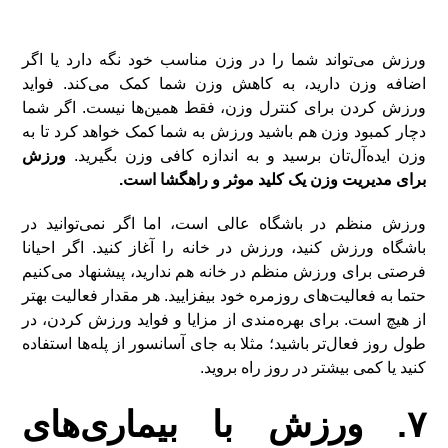
ورزش می‌تواند شما را در وزن مناسب خود نگه دارد یا اگر
اضافه وزن دارید، به کاهش وزن شما کمک می‌کند. فواید
ورزش کردن برای کنترل وزن، فقط همین‌ها نیست. اگر شما
دچار کمبود وزن هم باشید ورزش به شما کمک خواهد کرد تا به
وزن ایده‌آل‌تان برسید و به اندازه کافی وزن بگیرید.
ورزش
برای مدیریت وزن یک کلید موثر و راهگشا است.
ورزش منظم در باشگاه عالی است، اما اگر نمی‌توانید در
باشگاه ورزش کنید، ورزش در خانه را آغاز کنید. اگر احیانا
فرصتی برای ورزش منظم در خانه هم ندارید، پیشنهاد می‌کنیم
حتما به فعالیت‌های روزمره خود بیفزایید. هر مقدار فعالیت بهتر
از هیچ است. برای بهره‌مندی از مزایا و فواید ورزش کردن، در
طول روز فعال‌تر باشید؛ مثلا به جای آسانسور از پله‌ها استفاده
کنید یا کمی بیشتر در روز راه بروید.
۷. ورزش با بیماری‌های