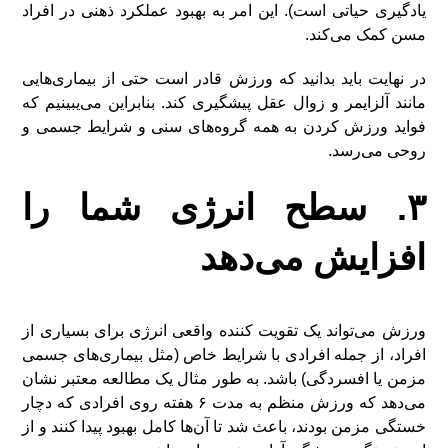
یادگیری حیاتی است). این امر به بهبود عملکرد ذهنی در افراد
مسن کمک می‌کند.
در نهایت باید بدانید که ورزش قادر است حتی از بیماری‌هایی
مانند آلزایمر و زوال عقل پیشگیری کند. بنابراین می‌یبینیم که
فواید ورزش کردن به همه گروه‌های سنی و شرایط جسمی و
روحی می‌رسد.
۳. سطح انرژی شما را
افزایش می‌دهد
ورزش می‌تواند یک تقویت کننده واقعی انرژی برای بسیاری از
افراد، از جمله افرادی با شرایط خاص (مثل بیماری‌های جسمی
مزمن یا افسردگی) باشد. به طور مثال یک مطالعه معتبر نشان
می‌دهد که ورزش منظم به مدت ۶ هفته روی افرادی که دچار
خستگی مزمن بودند، باعث شد تا آن‌ها کامل بهبود پیدا کنند و از