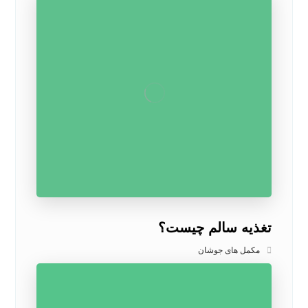
تغذیه سالم چیست؟
مکمل های جوشان