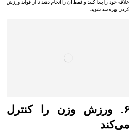
علاقه خود را پیدا کنید و فقط آن را انجام دهید تا از فواید ورزش
کردن بهره‌مند شوید.
۶. ورزش وزن را کنترل
می‌کند