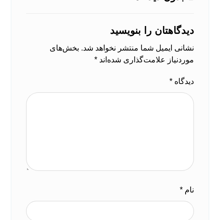
دیدگاهتان را بنویسید
نشانی ایمیل شما منتشر نخواهد شد.
بخش‌های
موردنیاز علامت‌گذاری شده‌اند
*
دیدگاه
*
نام
*