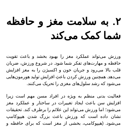
۲. به سلامت مغز و حافظه
شما کمک می‌کند
ورزش می‌تواند عملکرد مغز را بهبود بخشد و باعث تقویت
حافظه و مهارت‌های تفکر شما شود. در شروع ورزش، ضربان
قلب بالا می‌رود و جریان خون و اکسیژن را به مغز افزایش
می‌دهد. همچنین ورزش کردن باعثِ افزایش تولید هورمون‌هایی
می‌شود که رشد سلول‌های مغزی را تحریک می‌کنند.
فعالیت بدنی منظم به ویژه در افراد مسن مهم است زیرا
افزایش سن باعث ایجاد تغییرات در ساختار و عملکرد مغز
می‌شود؛ اما ورزش می‌تواند این علائم را برطرف کند. تحقیقات
نشان داده است که ورزش باعث بزرگ شدن هیپوکامپ
می‌شود. (هیپوکامپ، بخشی از مغز است که برای حافظه و