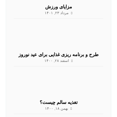
مزایای ورزش
مرداد ۲۳, ۱۴۰۱
طرح و برنامه ریزی غذایی برای عید نوروز
اسفند ۲۸, ۱۴۰۰
تغذیه سالم چیست؟
بهمن ۱۸, ۱۴۰۰