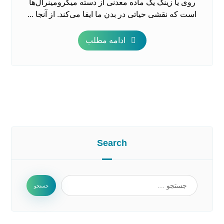
روی یا زینک یک ماده معدنی از دسته میکرومینرال‌ها
است که نقشی حیاتی در بدن ما ایفا می‌کند. از آنجا ...
ادامه مطلب
Search