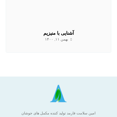
آشنایی با منیزیم
بهمن ۱۱, ۱۴۰۰
امین سلامت فارمد تولید کننده مکمل های جوشان