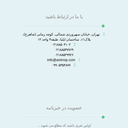
با ما در ارتباط باشید
تهران، خیابان سهروردی شمالی، کوچه زمانی (شاهرخ)،
پلاک۱۱، ساختمان ایلیا، طبقه۳ واحد ۱۲
۰۲۱۸۸۵۰۴۱۰۲
۰۲۱۸۸۵۳۷۷۶۹
۰۲۱۸۸۵۲۹۹۲۶
info@aminsp.com
۰۹۹۰۵۳۵۴۸۷۷
عضویت در خبرنامه
اولین نفری باشید که مطلع می شوید ...