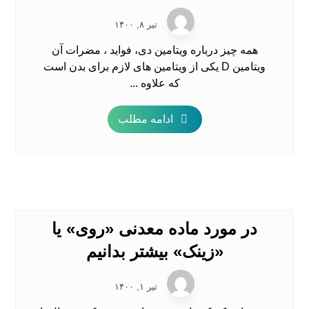
تیر ۸, ۱۴۰۰
همه چیز درباره ویتامین دی، فواید ، مضرات آن
ویتامین D یکی از ویتامین های لازم برای بدن است
که علاوه ...
ادامه مطلب
در مورد ماده معدنی «روی» یا
«زینک» بیشتر بدانیم
تیر ۱, ۱۴۰۰