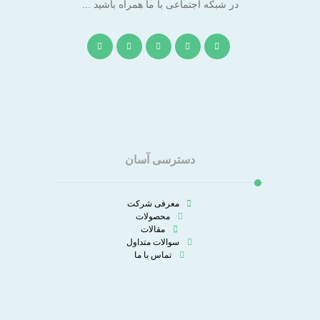
در شبکه اجتماعی با ما همراه باشید ...
دسترسی آسان
معرفی شرکت
محصولات
مقالات
سوالات متداول
تماس با ما